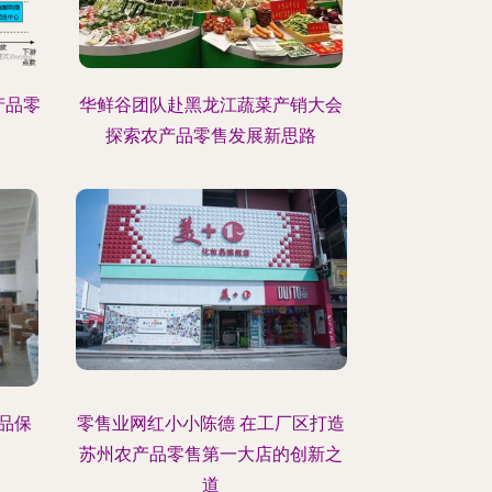
产品零
华鲜谷团队赴黑龙江蔬菜产销大会
探索农产品零售发展新思路
品保
零售业网红小小陈德 在工厂区打造
苏州农产品零售第一大店的创新之
道