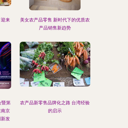
售迎来
美女农产品零售 新时代下的优质农
产品销售新趋势
会暨第
农产品新零售品牌化之路 台湾经验
在南京
的启示
创新发