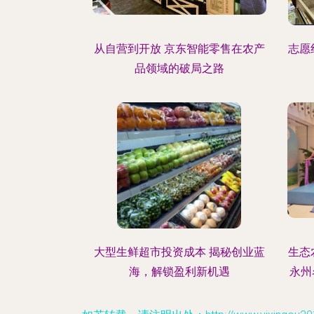
从自营到开放 京东智能零售在农产
志愿
品领域的破局之路
大型生鲜超市投资成本 揭秘创业蓝
生态
海，解锁盈利新机遇
永州