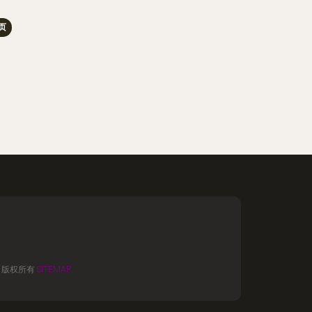
页
版权所有
SITEMAP