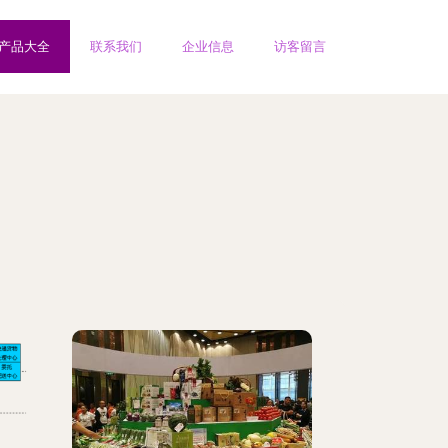
产品大全
联系我们
企业信息
访客留言