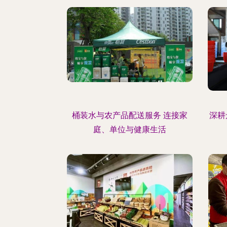
桶装水与农产品配送服务 连接家
深耕
庭、单位与健康生活