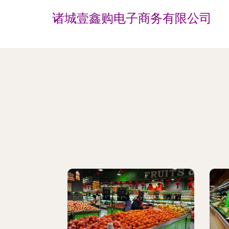
诸城壹鑫购电子商务有限公司