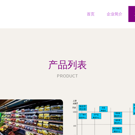
首页
企业简介
产品列表
PRODUCT