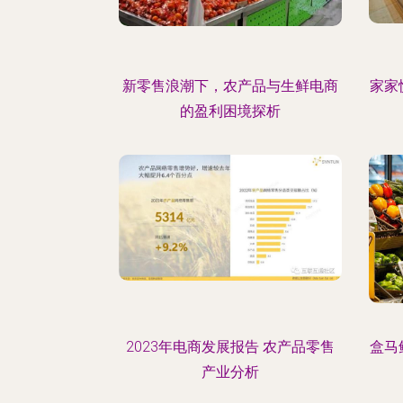
新零售浪潮下，农产品与生鲜电商
家家
的盈利困境探析
2023年电商发展报告 农产品零售
盒马
产业分析