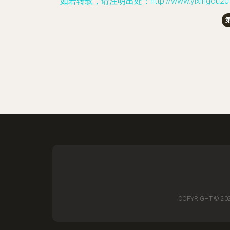
如若转载，请注明出处：http://www.yixingou2019.co
COPYRIGHT © 20