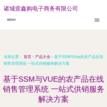
诸城壹鑫购电子商务有限公司
MENU
当前位置：
首页
>
产品大全
>
基于SSM与Vue的农产品在线
销售管理系统 一站式供销服务解决方案
基于SSM与VUE的农产品在线
销售管理系统 一站式供销服务
解决方案