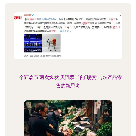
一个狂欢节·两次爆发 天猫双11的“蜕变”与农产品零
售的新思考