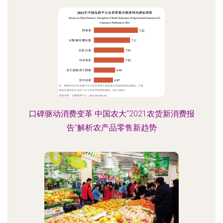
口碑驱动消费变革 中国农大“2021农货新消费报
告”解析农产品零售新趋势