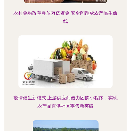
农村金融改革释放万亿资金 安全问题成农产品生命
线
疫情催生新模式 上游供应商借力团购小程序，实现
农产品直供社区零售新突破