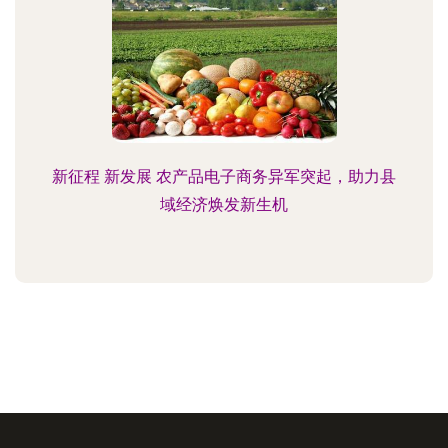
新征程 新发展 农产品电子商务异军突起，助力县
域经济焕发新生机