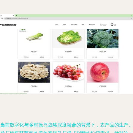
在当前数字化与乡村振兴战略深度融合的背景下，农产品的生产