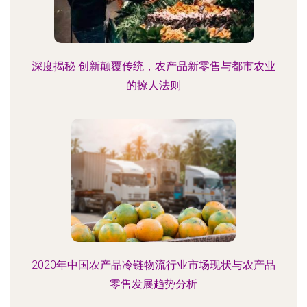
深度揭秘 创新颠覆传统，农产品新零售与都市农业
的撩人法则
2020年中国农产品冷链物流行业市场现状与农产品
零售发展趋势分析