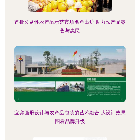
首批公益性农产品示范市场名单出炉 助力农产品零
售与惠民
宜宾画册设计与农产品包装的艺术融合 从设计效果
图看品牌升级